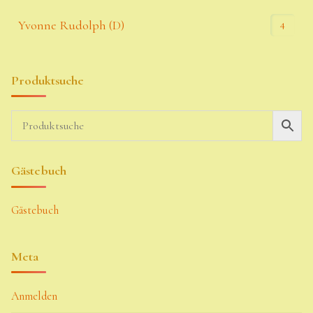
4
Yvonne Rudolph (D)
Produktsuche
Gästebuch
Gästebuch
Meta
Anmelden