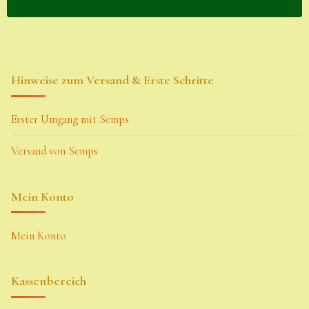
Hinweise zum Versand & Erste Schritte
Erster Umgang mit Semps
Versand von Semps
Mein Konto
Mein Konto
Kassenbereich