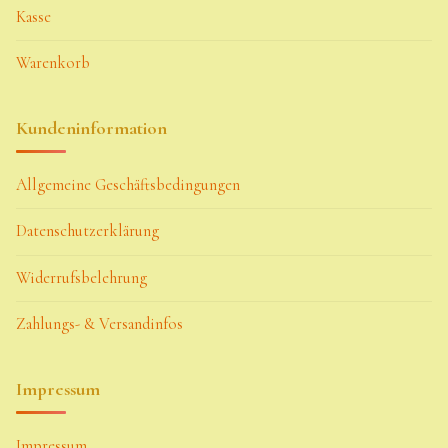
Kasse
Warenkorb
Kundeninformation
Allgemeine Geschäftsbedingungen
Datenschutzerklärung
Widerrufsbelehrung
Zahlungs- & Versandinfos
Impressum
Impressum