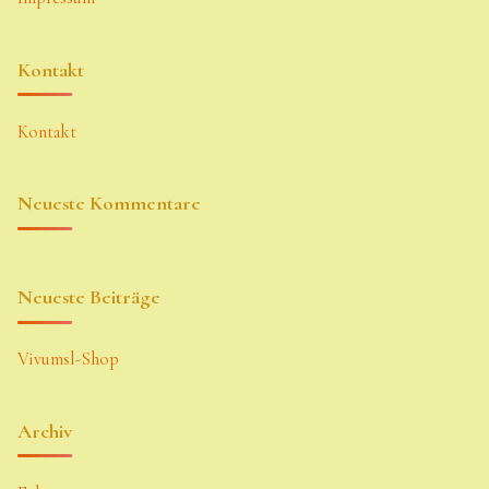
Kontakt
Kontakt
Neueste Kommentare
Neueste Beiträge
Vivumsl-Shop
Archiv