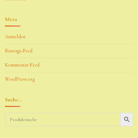
Meta
Anmelden
Eintrags-Feed
Kommentar-Feed
WordPress.org
Suche…