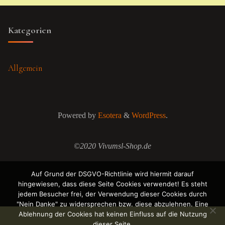
Kategorien
Allgemein
Powered by
Esotera
&
WordPress
.
©2020 Vivumsl-Shop.de
Auf Grund der DSGVO-Richtlinie wird hiermit darauf
hingewiesen, dass diese Seite Cookies verwendet! Es steht
jedem Besucher frei, der Verwendung dieser Cookies durch
"Nein Danke" zu widersprechen bzw. diese abzulehnen. Eine
Ablehnung der Cookies hat keinen Einfluss auf die Nutzung
dieser Seite.