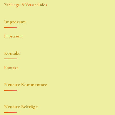
Zahlungs- & Versandinfos
Impressum
Impressum
Kontakt
Kontakt
Neueste Kommentare
Neueste Beiträge