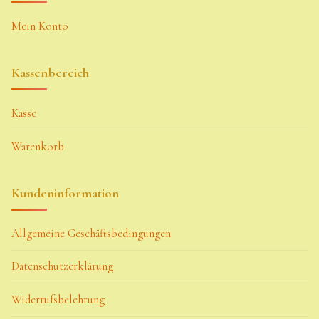
Mein Konto
Kassenbereich
Kasse
Warenkorb
Kundeninformation
Allgemeine Geschäftsbedingungen
Datenschutzerklärung
Widerrufsbelehrung