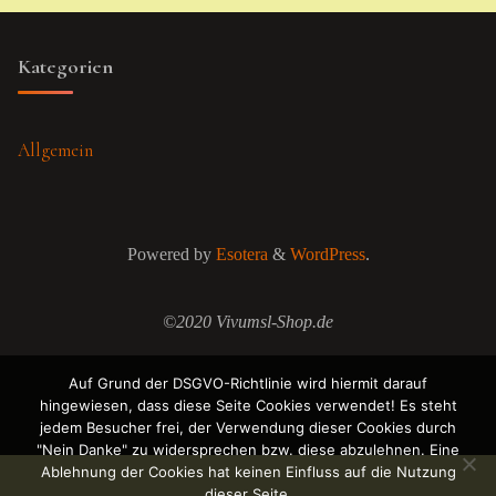
Kategorien
Allgemein
Powered by
Esotera
&
WordPress
.
©2020 Vivumsl-Shop.de
Auf Grund der DSGVO-Richtlinie wird hiermit darauf
hingewiesen, dass diese Seite Cookies verwendet! Es steht
jedem Besucher frei, der Verwendung dieser Cookies durch
"Nein Danke" zu widersprechen bzw. diese abzulehnen. Eine
Ablehnung der Cookies hat keinen Einfluss auf die Nutzung
dieser Seite.