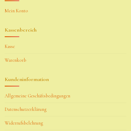
Mein Konto
Kassenbereich
Kasse
Warenkorb
Kundeninformation
Allgemeine Geschäftsbedingungen
Datenschutzerklärung
Widerrufsbelehrung