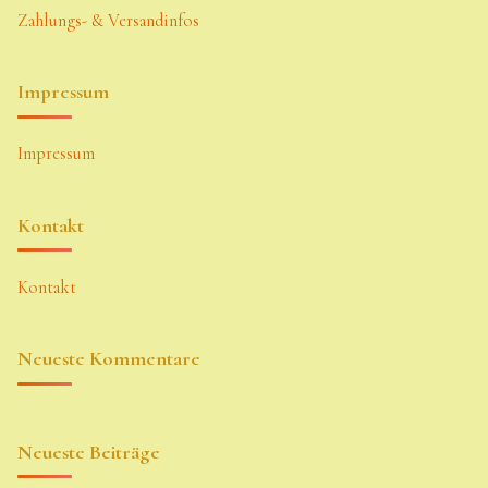
Zahlungs- & Versandinfos
Impressum
Impressum
Kontakt
Kontakt
Neueste Kommentare
Neueste Beiträge