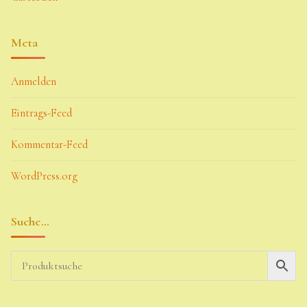
Meta
Anmelden
Eintrags-Feed
Kommentar-Feed
WordPress.org
Suche…