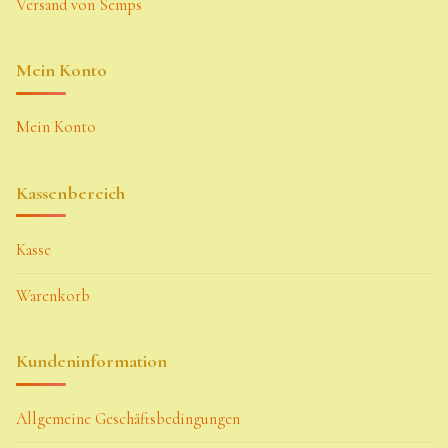
Versand von Semps
Mein Konto
Mein Konto
Kassenbereich
Kasse
Warenkorb
Kundeninformation
Allgemeine Geschäftsbedingungen