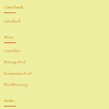
Gästebuch
Gästebuch
Meta
Anmelden
Eintrags-Feed
Kommentar-Feed
WordPress.org
Suche…