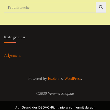
Kategorien
Allgemein
Powered by
Esotera
&
WordPress
.
©2020 Vivumsl-Shop.de
Auf Grund der DSGVO-Richtlinie wird hiermit darauf