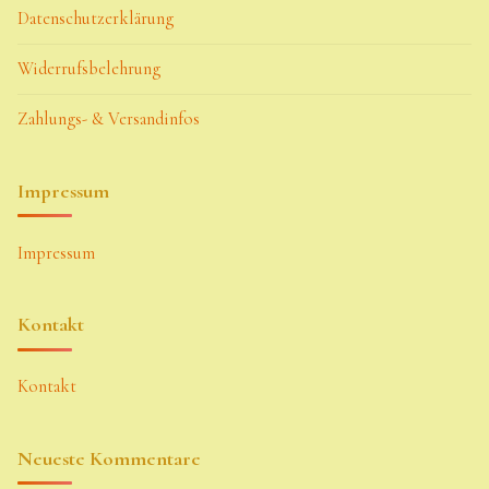
Datenschutzerklärung
Widerrufsbelehrung
Zahlungs- & Versandinfos
Impressum
Impressum
Kontakt
Kontakt
Neueste Kommentare