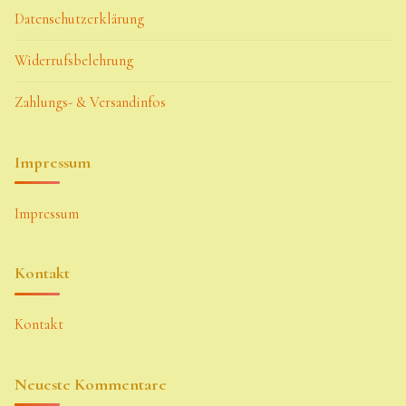
Datenschutzerklärung
Widerrufsbelehrung
Zahlungs- & Versandinfos
Impressum
Impressum
Kontakt
Kontakt
Neueste Kommentare