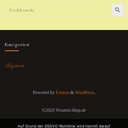
Kategorien
Allgemein
Powered by
Esotera
&
WordPress
.
©2020 Vivumsl-Shop.de
Auf Grund der DSGVO-Richtlinie wird hiermit darauf