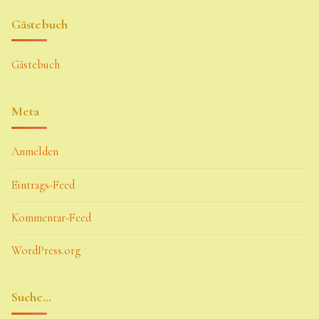
Gästebuch
Gästebuch
Meta
Anmelden
Eintrags-Feed
Kommentar-Feed
WordPress.org
Suche…