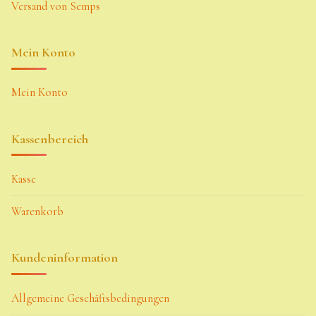
Versand von Semps
Mein Konto
Mein Konto
Kassenbereich
Kasse
Warenkorb
Kundeninformation
Allgemeine Geschäftsbedingungen