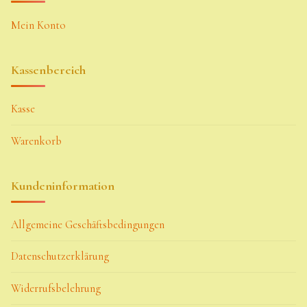
Mein Konto
Kassenbereich
Kasse
Warenkorb
Kundeninformation
Allgemeine Geschäftsbedingungen
Datenschutzerklärung
Widerrufsbelehrung