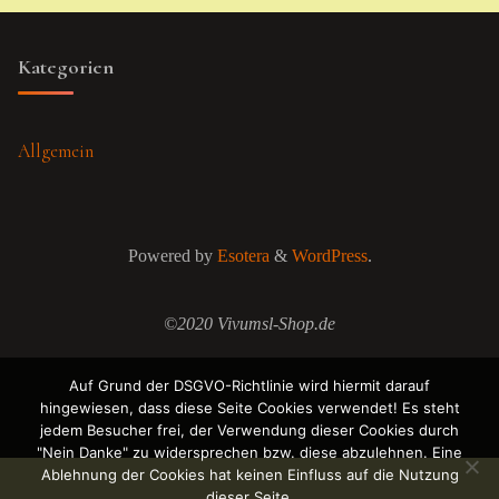
Kategorien
Allgemein
Powered by
Esotera
&
WordPress
.
©2020 Vivumsl-Shop.de
Auf Grund der DSGVO-Richtlinie wird hiermit darauf
hingewiesen, dass diese Seite Cookies verwendet! Es steht
jedem Besucher frei, der Verwendung dieser Cookies durch
"Nein Danke" zu widersprechen bzw. diese abzulehnen. Eine
Ablehnung der Cookies hat keinen Einfluss auf die Nutzung
dieser Seite.