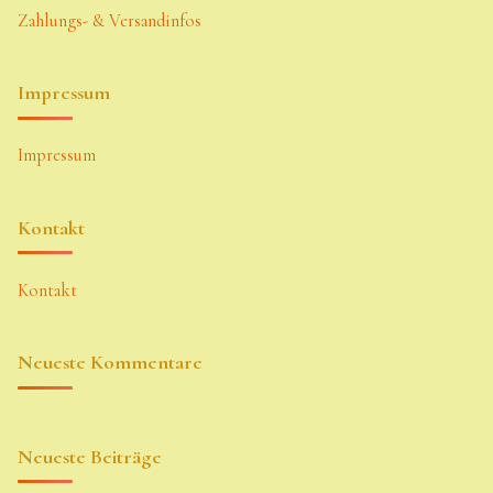
Zahlungs- & Versandinfos
Impressum
Impressum
Kontakt
Kontakt
Neueste Kommentare
Neueste Beiträge