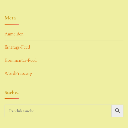
Meta
Anmelden
Eintrags-Feed
Kommentar-Feed
WordPress.org
Suche…