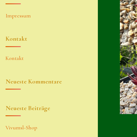
Impressum
Kontakt
Kontakt
Neueste Kommentare
Neueste Beiträge
Vivumsl-Shop