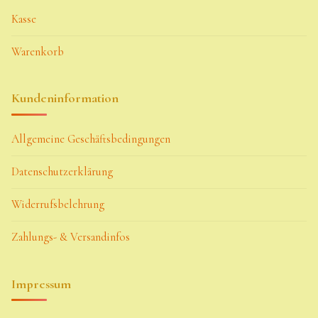
Kasse
Warenkorb
Kundeninformation
Allgemeine Geschäftsbedingungen
Datenschutzerklärung
Widerrufsbelehrung
Zahlungs- & Versandinfos
Impressum