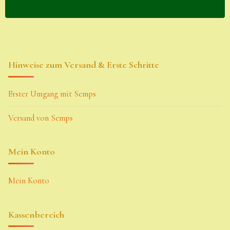
Hinweise zum Versand & Erste Schritte
Erster Umgang mit Semps
Versand von Semps
Mein Konto
Mein Konto
Kassenbereich