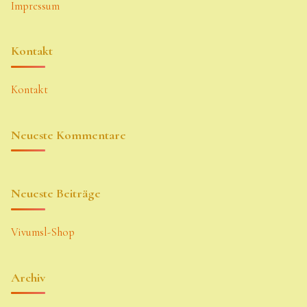
Impressum
Kontakt
Kontakt
Neueste Kommentare
Neueste Beiträge
Vivumsl-Shop
Archiv