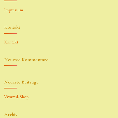
Impressum
Kontakt
Kontakt
Neueste Kommentare
Neueste Beiträge
Vivumsl-Shop
Archiv