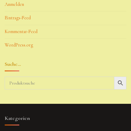
Anmelden
Eintrags-Feed
Kommentar-Feed
WordPress.org
Suche…
Kategorien