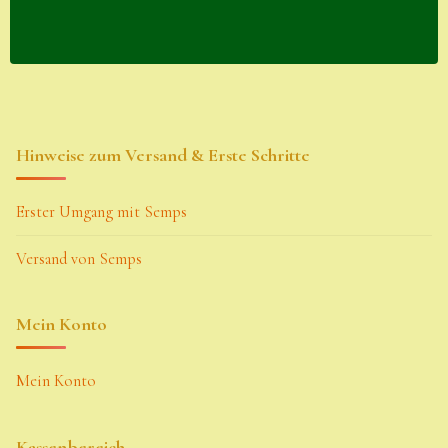
Hinweise zum Versand & Erste Schritte
Erster Umgang mit Semps
Versand von Semps
Mein Konto
Mein Konto
Kassenbereich