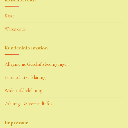
Kasse
Warenkorb
Kundeninformation
Allgemeine Geschäftsbedingungen
Datenschutzerklärung
Widerrufsbelehrung
Zahlungs- & Versandinfos
Impressum