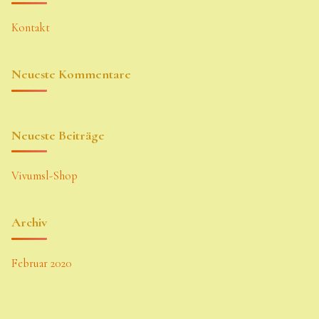
Kontakt
Neueste Kommentare
Neueste Beiträge
Vivumsl-Shop
Archiv
Februar 2020