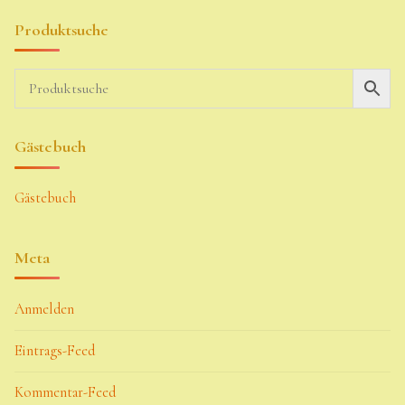
Produktsuche
Gästebuch
Gästebuch
Meta
Anmelden
Eintrags-Feed
Kommentar-Feed