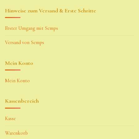
Hinweise zum Versand & Erste Schritte
Erster Umgang mit Semps
Versand von Semps
Mein Konto
Mein Konto
Kassenbereich
Kasse
Warenkorb