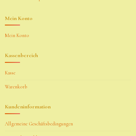
Mein Konto
Mein Konto
Kassenbereich
Kasse
Warenkorb
Kundeninformation
Allgemeine Geschäftsbedingungen