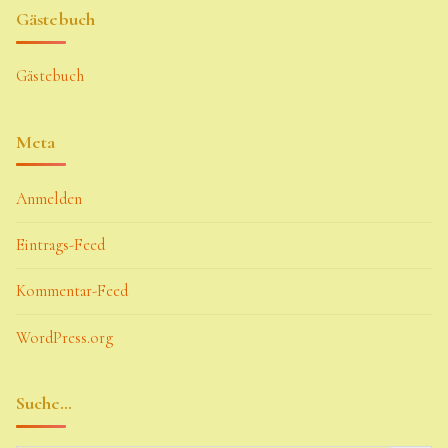
Gästebuch
Gästebuch
Meta
Anmelden
Eintrags-Feed
Kommentar-Feed
WordPress.org
Suche…