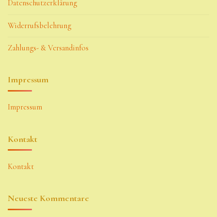
Datenschutzerklärung
Widerrufsbelehrung
Zahlungs- & Versandinfos
Impressum
Impressum
Kontakt
Kontakt
Neueste Kommentare