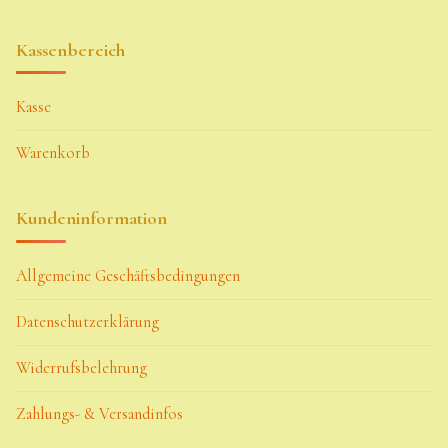
Kassenbereich
Kasse
Warenkorb
Kundeninformation
Allgemeine Geschäftsbedingungen
Datenschutzerklärung
Widerrufsbelehrung
Zahlungs- & Versandinfos