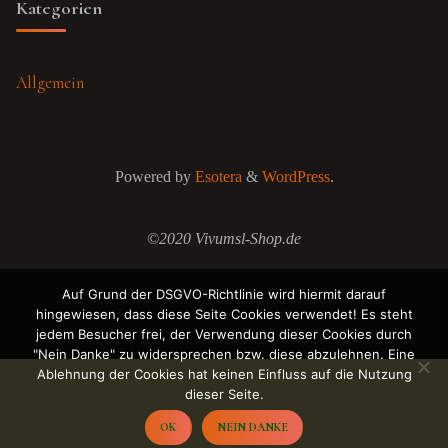
Kategorien
Allgemein
Powered by
Esotera
&
WordPress
.
©2020 Vivumsl-Shop.de
Auf Grund der DSGVO-Richtlinie wird hiermit darauf
hingewiesen, dass diese Seite Cookies verwendet! Es steht
jedem Besucher frei, der Verwendung dieser Cookies durch
"Nein Danke" zu widersprechen bzw. diese abzulehnen. Eine
Ablehnung der Cookies hat keinen Einfluss auf die Nutzung
dieser Seite.
OK
NEIN DANKE