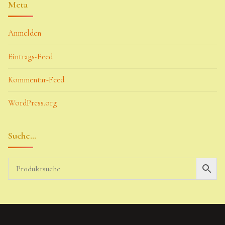
Meta
Anmelden
Eintrags-Feed
Kommentar-Feed
WordPress.org
Suche…