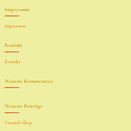
Impressum
Impressum
Kontakt
Kontakt
Neueste Kommentare
Neueste Beiträge
Vivumsl-Shop