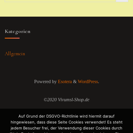
Kategorien
Allgemein
Powered by
Esotera
&
WordPress
.
©2020 Vivumsl-Shop.de
Auf Grund der DSGVO-Richtlinie wird hiermit darauf
hingewiesen, dass diese Seite Cookies verwendet! Es steht
jedem Besucher frei, der Verwendung dieser Cookies durch