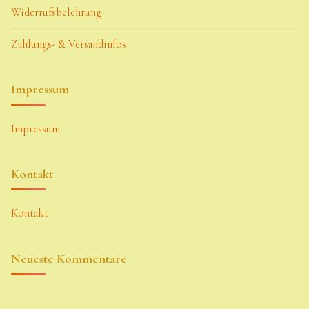
Widerrufsbelehrung
Zahlungs- & Versandinfos
Impressum
Impressum
Kontakt
Kontakt
Neueste Kommentare