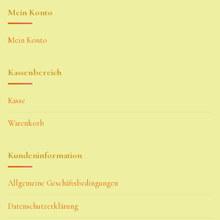
Mein Konto
Mein Konto
Kassenbereich
Kasse
Warenkorb
Kundeninformation
Allgemeine Geschäftsbedingungen
Datenschutzerklärung