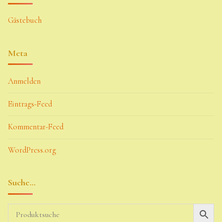
Gästebuch
Meta
Anmelden
Eintrags-Feed
Kommentar-Feed
WordPress.org
Suche…