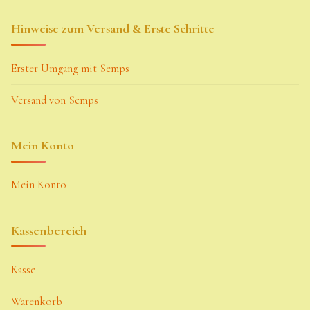
Hinweise zum Versand & Erste Schritte
Erster Umgang mit Semps
Versand von Semps
Mein Konto
Mein Konto
Kassenbereich
Kasse
Warenkorb