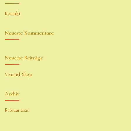
Kontakt
Neueste Kommentare
Neueste Beiträge
Vivumsl-Shop
Archiv
Februar 2020