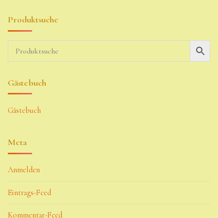
Produktsuche
Gästebuch
Gästebuch
Meta
Anmelden
Eintrags-Feed
Kommentar-Feed