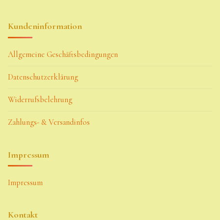
Kundeninformation
Allgemeine Geschäftsbedingungen
Datenschutzerklärung
Widerrufsbelehrung
Zahlungs- & Versandinfos
Impressum
Impressum
Kontakt