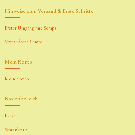
Hinweise zum Versand & Erste Schritte
Erster Umgang mit Semps
Versand von Semps
Mein Konto
Mein Konto
Kassenbereich
Kasse
Warenkorb