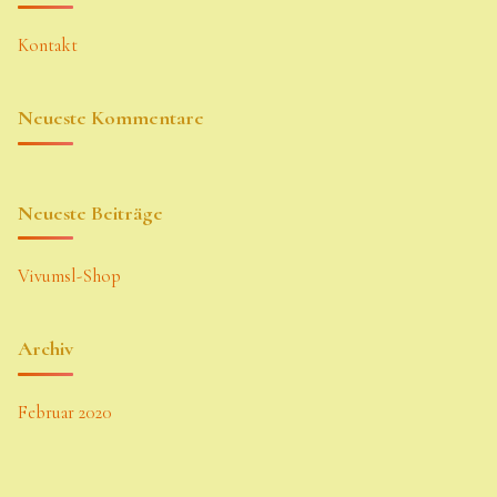
Kontakt
Neueste Kommentare
Neueste Beiträge
Vivumsl-Shop
Archiv
Februar 2020