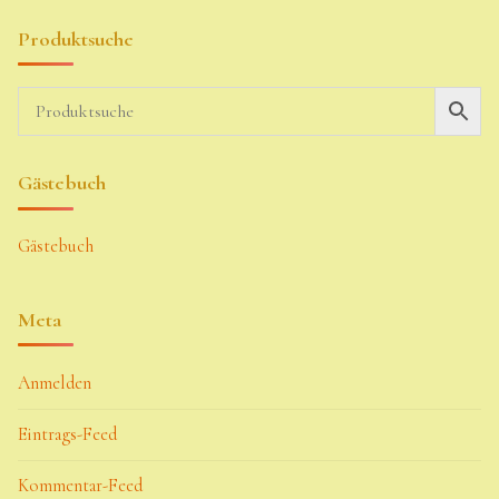
Produktsuche
Gästebuch
Gästebuch
Meta
Anmelden
Eintrags-Feed
Kommentar-Feed