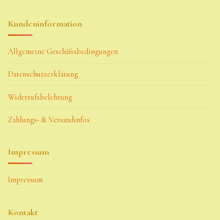
Kundeninformation
Allgemeine Geschäftsbedingungen
Datenschutzerklärung
Widerrufsbelehrung
Zahlungs- & Versandinfos
Impressum
Impressum
Kontakt