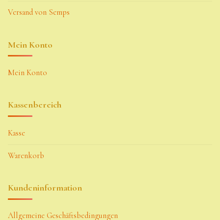
Versand von Semps
Mein Konto
Mein Konto
Kassenbereich
Kasse
Warenkorb
Kundeninformation
Allgemeine Geschäftsbedingungen