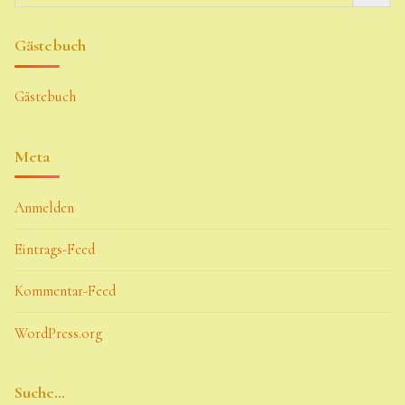
Gästebuch
Gästebuch
Meta
Anmelden
Eintrags-Feed
Kommentar-Feed
WordPress.org
Suche…