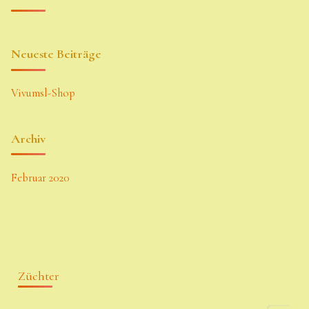
Neueste Beiträge
Vivumsl-Shop
Archiv
Februar 2020
Züchter