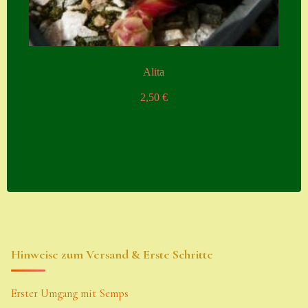
Alita
2,50
€
Hinweise zum Versand & Erste Schritte
Erster Umgang mit Semps