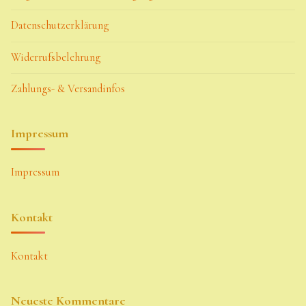
Datenschutzerklärung
Widerrufsbelehrung
Zahlungs- & Versandinfos
Impressum
Impressum
Kontakt
Kontakt
Neueste Kommentare