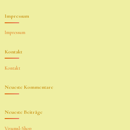
Impressum
Impressum
Kontakt
Kontakt
Neueste Kommentare
Neueste Beiträge
Vivumsl-Shop