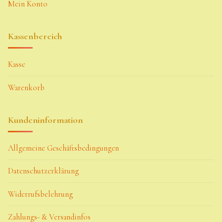
Mein Konto
Kassenbereich
Kasse
Warenkorb
Kundeninformation
Allgemeine Geschäftsbedingungen
Datenschutzerklärung
Widerrufsbelehrung
Zahlungs- & Versandinfos