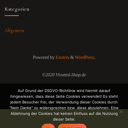
Kategorien
Allgemein
Powered by
Esotera
&
WordPress
.
©2020 Vivumsl-Shop.de
Auf Grund der DSGVO-Richtlinie wird hiermit darauf
hingewiesen, dass diese Seite Cookies verwendet! Es steht
jedem Besucher frei, der Verwendung dieser Cookies durch
"Nein Danke" zu widersprechen bzw. diese abzulehnen. Eine
Ablehnung der Cookies hat keinen Einfluss auf die Nutzung
dieser Seite.