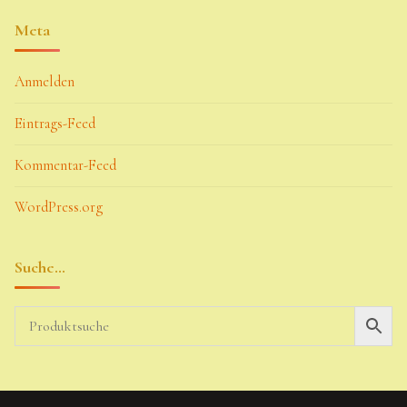
Meta
Anmelden
Eintrags-Feed
Kommentar-Feed
WordPress.org
Suche…