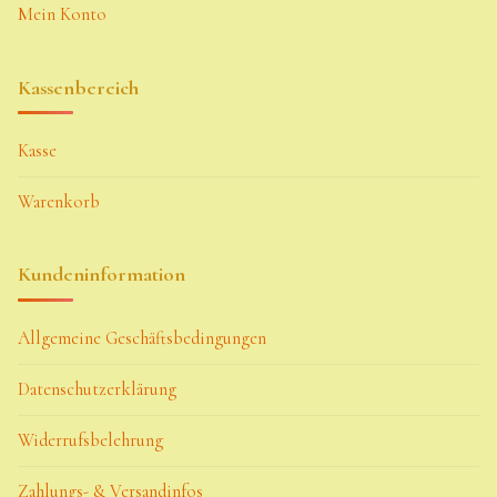
Mein Konto
Kassenbereich
Kasse
Warenkorb
Kundeninformation
Allgemeine Geschäftsbedingungen
Datenschutzerklärung
Widerrufsbelehrung
Zahlungs- & Versandinfos