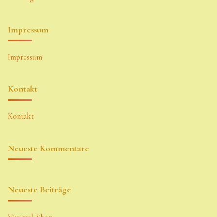
Impressum
Impressum
Kontakt
Kontakt
Neueste Kommentare
Neueste Beiträge