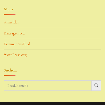
Meta
Anmelden
Eintrags-Feed
Kommentar-Feed
WordPress.org
Suche…