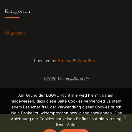
Kategorien
Allgemein
Powered by
Esotera
&
WordPress
.
©2020 Vivumsl-Shop.de
Auf Grund der DSGVO-Richtlinie wird hiermit darauf
hingewiesen, dass diese Seite Cookies verwendet! Es steht
jedem Besucher frei, der Verwendung dieser Cookies durch
"Nein Danke" zu widersprechen bzw. diese abzulehnen. Eine
Ablehnung der Cookies hat keinen Einfluss auf die Nutzung
dieser Seite.