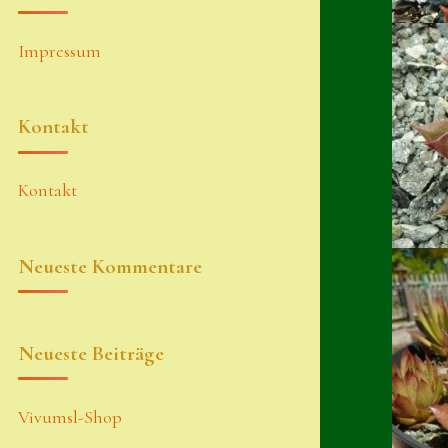
Impressum
Kontakt
Kontakt
Neueste Kommentare
Neueste Beiträge
Vivumsl-Shop