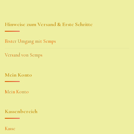
Hinweise zum Versand & Erste Schritte
Erster Umgang mit Semps
Versand von Semps
Mein Konto
Mein Konto
Kassenbereich
Kasse