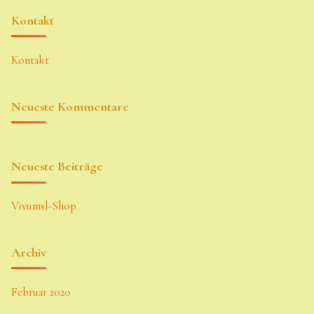
Kontakt
Kontakt
Neueste Kommentare
Neueste Beiträge
Vivumsl-Shop
Archiv
Februar 2020