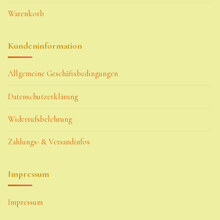
Warenkorb
Kundeninformation
Allgemeine Geschäftsbedingungen
Datenschutzerklärung
Widerrufsbelehrung
Zahlungs- & Versandinfos
Impressum
Impressum