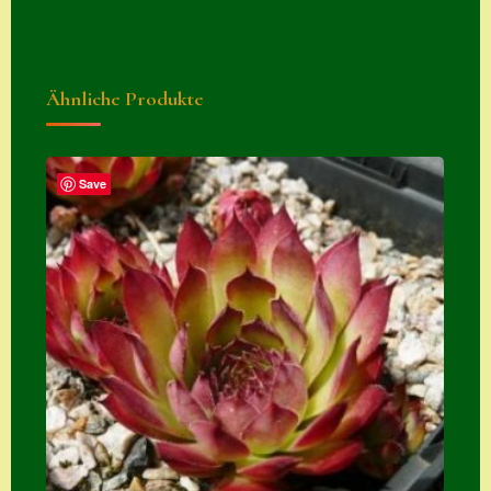
Ähnliche Produkte
Save