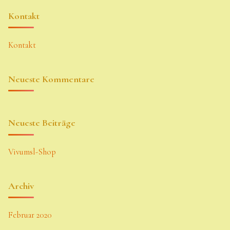
Kontakt
Kontakt
Neueste Kommentare
Neueste Beiträge
Vivumsl-Shop
Archiv
Februar 2020