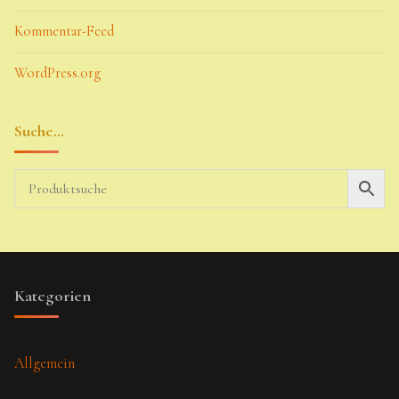
Kommentar-Feed
WordPress.org
Suche…
Kategorien
Allgemein