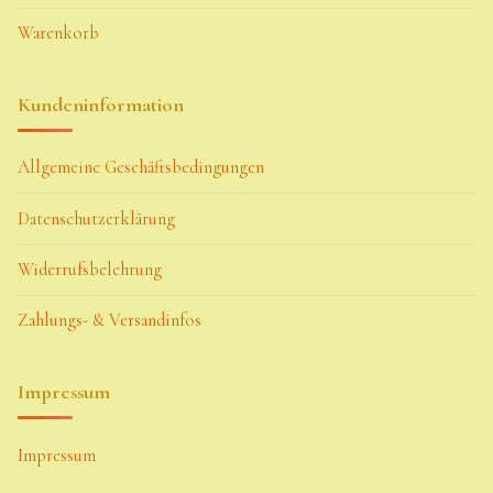
Warenkorb
Kundeninformation
Allgemeine Geschäftsbedingungen
Datenschutzerklärung
Widerrufsbelehrung
Zahlungs- & Versandinfos
Impressum
Impressum