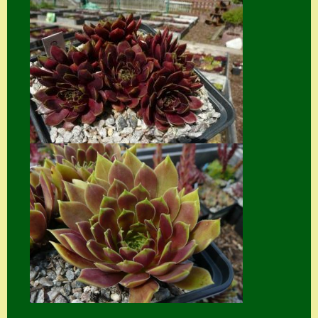
Zubehör
Zubehör