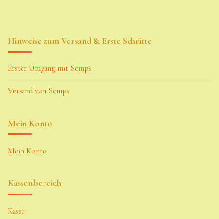
Hinweise zum Versand & Erste Schritte
Erster Umgang mit Semps
Versand von Semps
Mein Konto
Mein Konto
Kassenbereich
Kasse