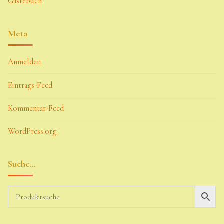
Gästebuch
Meta
Anmelden
Eintrags-Feed
Kommentar-Feed
WordPress.org
Suche…