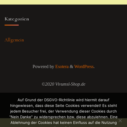
Kategorien
Allgemein
Powered by
Esotera
&
WordPress
.
©2020 Vivumsl-Shop.de
Auf Grund der DSGVO-Richtlinie wird hiermit darauf
hingewiesen, dass diese Seite Cookies verwendet! Es steht
jedem Besucher frei, der Verwendung dieser Cookies durch
"Nein Danke" zu widersprechen bzw. diese abzulehnen. Eine
Ablehnung der Cookies hat keinen Einfluss auf die Nutzung