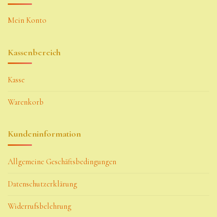
Mein Konto
Kassenbereich
Kasse
Warenkorb
Kundeninformation
Allgemeine Geschäftsbedingungen
Datenschutzerklärung
Widerrufsbelehrung