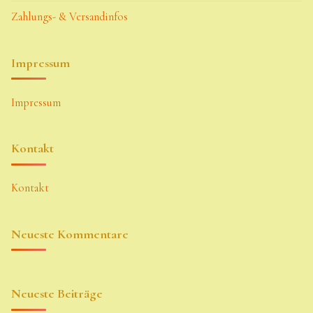
Zahlungs- & Versandinfos
Impressum
Impressum
Kontakt
Kontakt
Neueste Kommentare
Neueste Beiträge