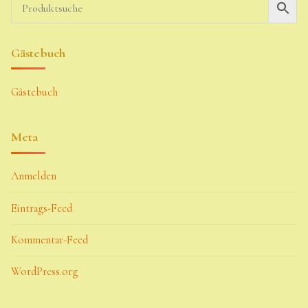
Gästebuch
Gästebuch
Meta
Anmelden
Eintrags-Feed
Kommentar-Feed
WordPress.org