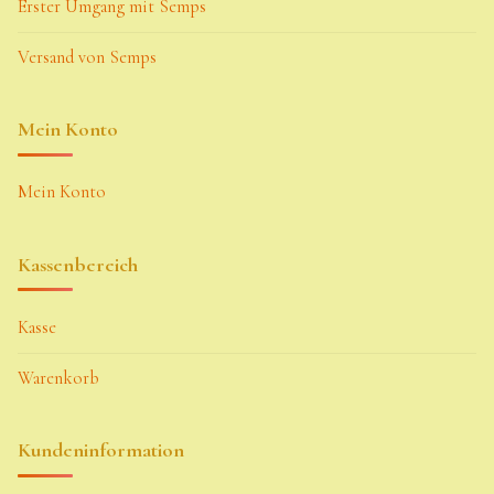
Erster Umgang mit Semps
Versand von Semps
Mein Konto
Mein Konto
Kassenbereich
Kasse
Warenkorb
Kundeninformation