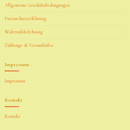
Allgemeine Geschäftsbedingungen
Datenschutzerklärung
Widerrufsbelehrung
Zahlungs- & Versandinfos
Impressum
Impressum
Kontakt
Kontakt