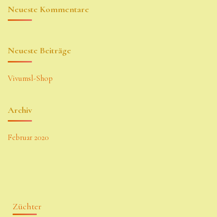
Neueste Kommentare
Neueste Beiträge
Vivumsl-Shop
Archiv
Februar 2020
Züchter