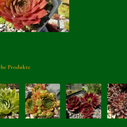
che Produkte