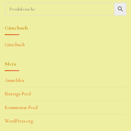
Gästebuch
Gästebuch
Meta
Anmelden
Eintrags-Feed
Kommentar-Feed
WordPress.org