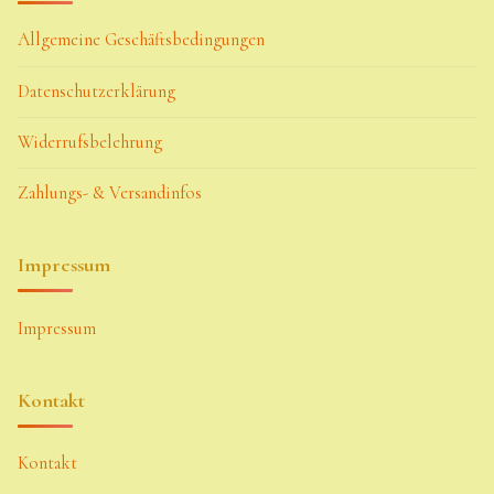
Allgemeine Geschäftsbedingungen
Datenschutzerklärung
Widerrufsbelehrung
Zahlungs- & Versandinfos
Impressum
Impressum
Kontakt
Kontakt