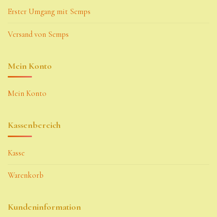
Erster Umgang mit Semps
Versand von Semps
Mein Konto
Mein Konto
Kassenbereich
Kasse
Warenkorb
Kundeninformation