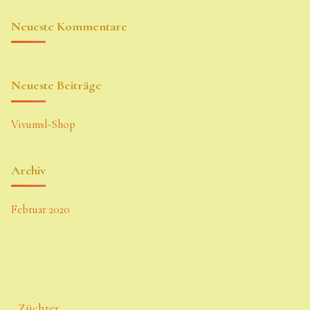
Neueste Kommentare
Neueste Beiträge
Vivumsl-Shop
Archiv
Februar 2020
Züchter