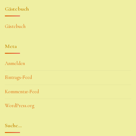
Gästebuch
Gästebuch
Meta
Anmelden
Eintrags-Feed
Kommentar-Feed
WordPress.org
Suche…