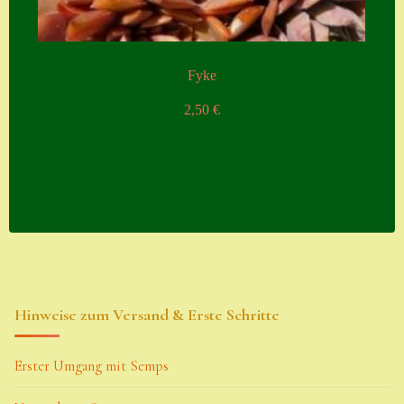
Fyke
2,50
€
Hinweise zum Versand & Erste Schritte
Erster Umgang mit Semps