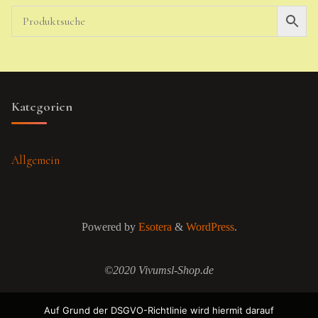
Kategorien
Allgemein
Powered by
Esotera
&
WordPress
.
©2020 Vivumsl-Shop.de
Auf Grund der DSGVO-Richtlinie wird hiermit darauf