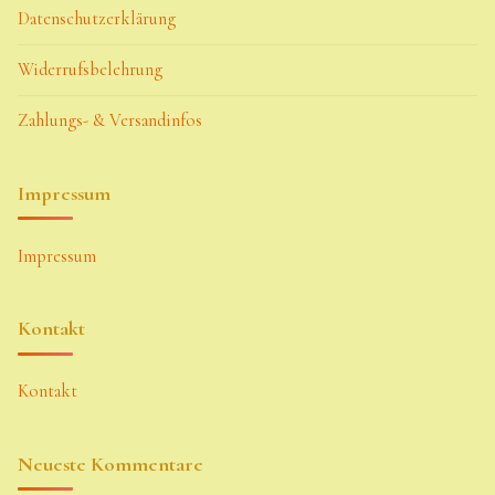
Datenschutzerklärung
Widerrufsbelehrung
Zahlungs- & Versandinfos
Impressum
Impressum
Kontakt
Kontakt
Neueste Kommentare