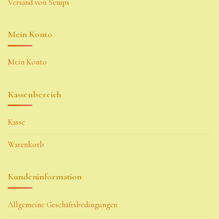
Versand von Semps
Mein Konto
Mein Konto
Kassenbereich
Kasse
Warenkorb
Kundeninformation
Allgemeine Geschäftsbedingungen