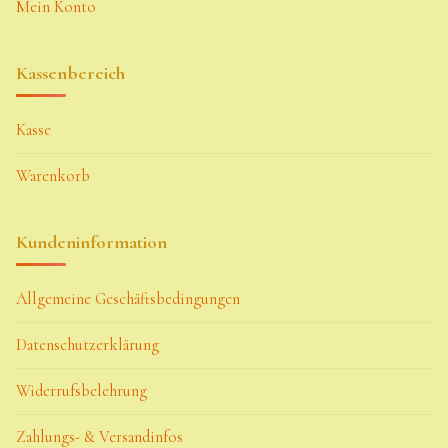
Mein Konto
Kassenbereich
Kasse
Warenkorb
Kundeninformation
Allgemeine Geschäftsbedingungen
Datenschutzerklärung
Widerrufsbelehrung
Zahlungs- & Versandinfos