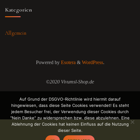
Kategorien
Allgemein
Powered by
Esotera
&
WordPress
.
©2020 Vivumsl-Shop.de
Auf Grund der DSGVO-Richtlinie wird hiermit darauf
hingewiesen, dass diese Seite Cookies verwendet! Es steht
jedem Besucher frei, der Verwendung dieser Cookies durch
"Nein Danke" zu widersprechen bzw. diese abzulehnen. Eine
Ablehnung der Cookies hat keinen Einfluss auf die Nutzung
dieser Seite.