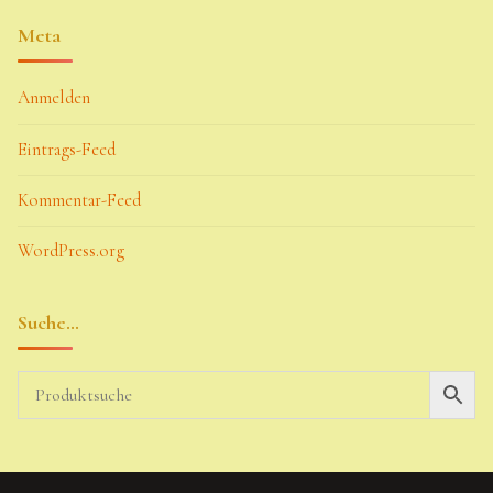
Meta
Anmelden
Eintrags-Feed
Kommentar-Feed
WordPress.org
Suche…