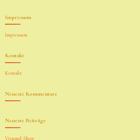
Impressum
Impressum
Kontakt
Kontakt
Neueste Kommentare
Neueste Beiträge
Vivumsl-Shop