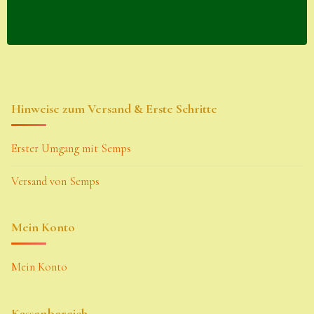
Hinweise zum Versand & Erste Schritte
Erster Umgang mit Semps
Versand von Semps
Mein Konto
Mein Konto
Kassenbereich