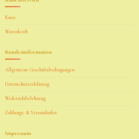
Kasse
Warenkorb
Kundeninformation
Allgemeine Geschäftsbedingungen
Datenschutzerklärung
Widerrufsbelehrung
Zahlungs- & Versandinfos
Impressum