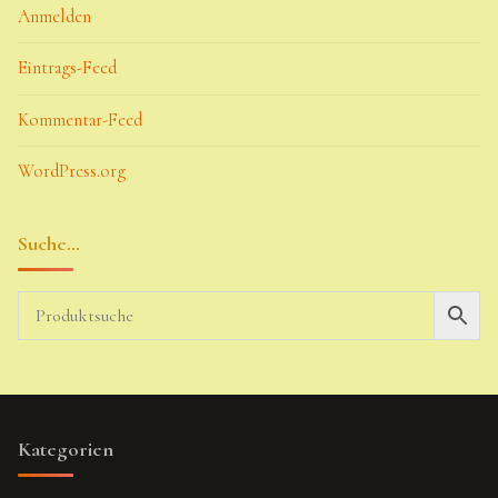
Anmelden
Eintrags-Feed
Kommentar-Feed
WordPress.org
Suche…
Kategorien