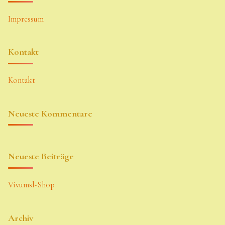
Impressum
Kontakt
Kontakt
Neueste Kommentare
Neueste Beiträge
Vivumsl-Shop
Archiv