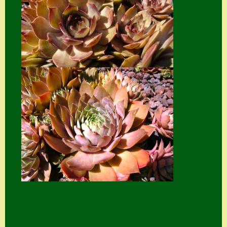
Zubehör
Zubehör