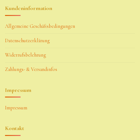
Kundeninformation
Allgemeine Geschäftsbedingungen
Datenschutzerklärung
Widerrufsbelehrung
Zahlungs- & Versandinfos
Impressum
Impressum
Kontakt