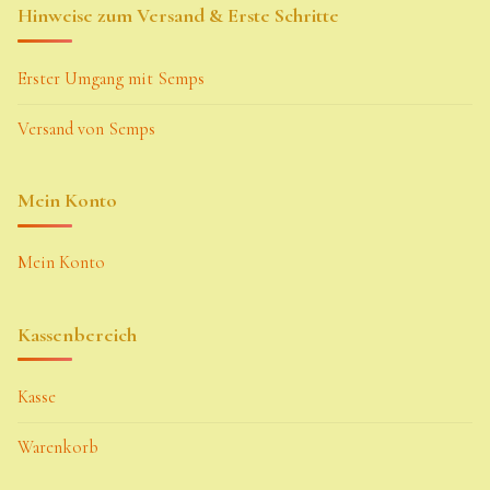
Hinweise zum Versand & Erste Schritte
Erster Umgang mit Semps
Versand von Semps
Mein Konto
Mein Konto
Kassenbereich
Kasse
Warenkorb