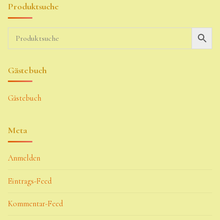
Produktsuche
Gästebuch
Gästebuch
Meta
Anmelden
Eintrags-Feed
Kommentar-Feed