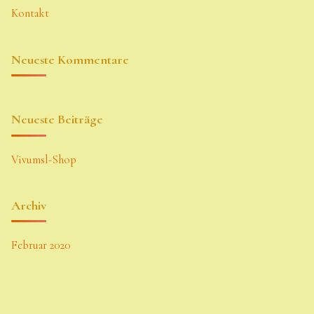
Kontakt
Neueste Kommentare
Neueste Beiträge
Vivumsl-Shop
Archiv
Februar 2020