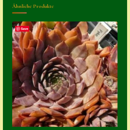
Ähnliche Produkte
Save