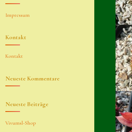
Impressum
Kontakt
Kontakt
Neueste Kommentare
Neueste Beiträge
Vivumsl-Shop