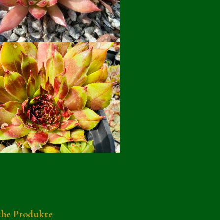
che Produkte