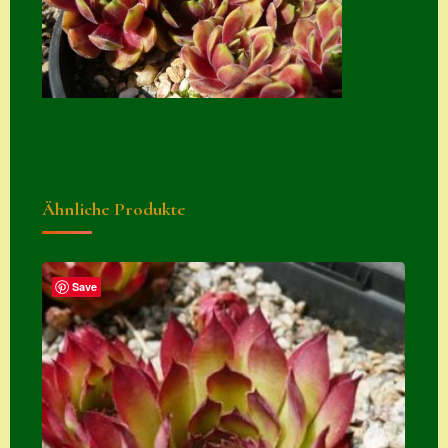
Ähnliche Produkte
Save