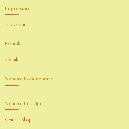
Impressum
Impressum
Kontakt
Kontakt
Neueste Kommentare
Neueste Beiträge
Vivumsl-Shop