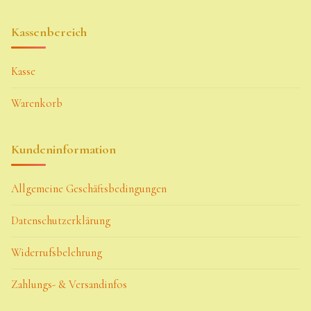
Kassenbereich
Kasse
Warenkorb
Kundeninformation
Allgemeine Geschäftsbedingungen
Datenschutzerklärung
Widerrufsbelehrung
Zahlungs- & Versandinfos