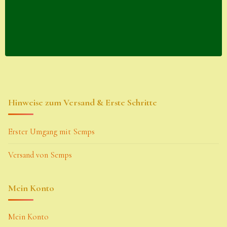
Hinweise zum Versand & Erste Schritte
Erster Umgang mit Semps
Versand von Semps
Mein Konto
Mein Konto