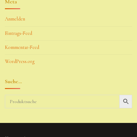
Meta
Anmelden
Eintrags-Feed
Kommentar-Feed
WordPress.org
Suche…