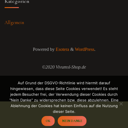
Kategorien
Allgemein
Powered by
Esotera
&
WordPress
.
©2020 Vivumsl-Shop.de
Auf Grund der DSGVO-Richtlinie wird hiermit darauf
hingewiesen, dass diese Seite Cookies verwendet! Es steht
jedem Besucher frei, der Verwendung dieser Cookies durch
"Nein Danke" zu widersprechen bzw. diese abzulehnen. Eine
Ablehnung der Cookies hat keinen Einfluss auf die Nutzung
dieser Seite.
OK
NEIN DANKE