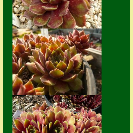
Zubehör
Zubehör