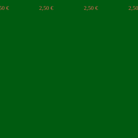
,50
€
2,50
€
2,50
€
2,5