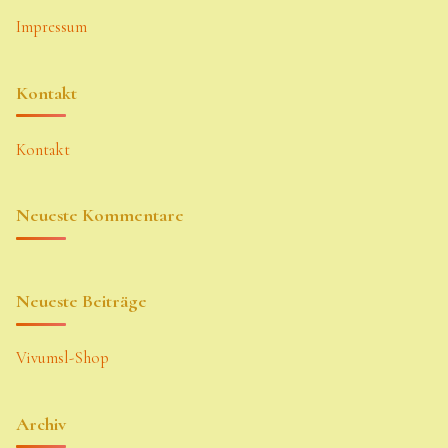
Impressum
Kontakt
Kontakt
Neueste Kommentare
Neueste Beiträge
Vivumsl-Shop
Archiv