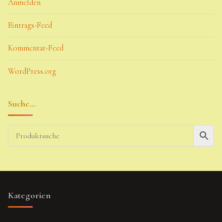
Anmelden
Eintrags-Feed
Kommentar-Feed
WordPress.org
Suche…
Kategorien