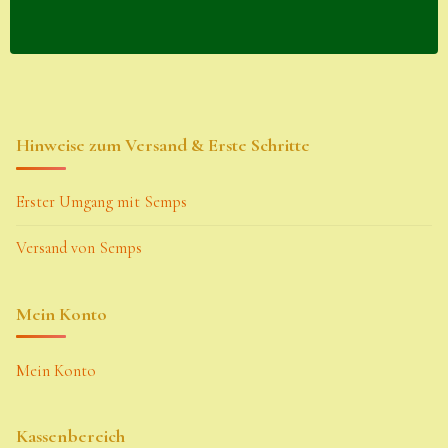
Hinweise zum Versand & Erste Schritte
Erster Umgang mit Semps
Versand von Semps
Mein Konto
Mein Konto
Kassenbereich