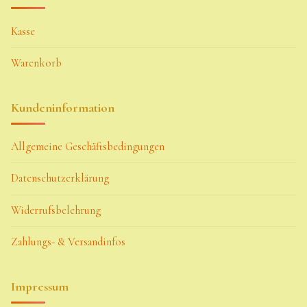
Kasse
Warenkorb
Kundeninformation
Allgemeine Geschäftsbedingungen
Datenschutzerklärung
Widerrufsbelehrung
Zahlungs- & Versandinfos
Impressum