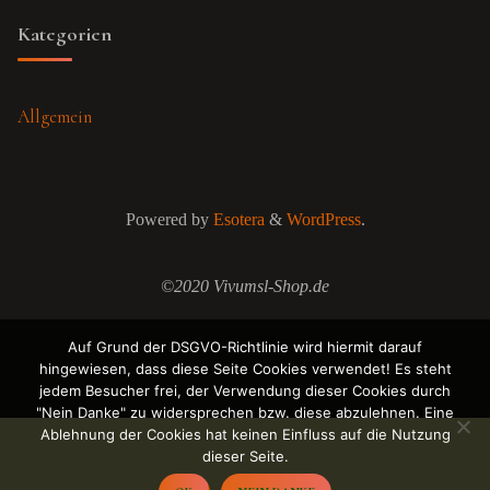
Kategorien
Allgemein
Powered by
Esotera
&
WordPress
.
©2020 Vivumsl-Shop.de
Auf Grund der DSGVO-Richtlinie wird hiermit darauf
hingewiesen, dass diese Seite Cookies verwendet! Es steht
jedem Besucher frei, der Verwendung dieser Cookies durch
"Nein Danke" zu widersprechen bzw. diese abzulehnen. Eine
Ablehnung der Cookies hat keinen Einfluss auf die Nutzung
dieser Seite.