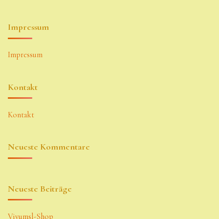
Impressum
Impressum
Kontakt
Kontakt
Neueste Kommentare
Neueste Beiträge
Vivumsl-Shop