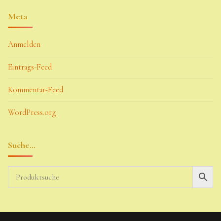
Meta
Anmelden
Eintrags-Feed
Kommentar-Feed
WordPress.org
Suche…