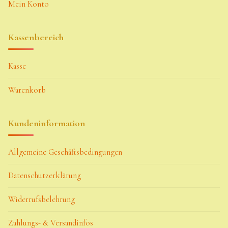
Mein Konto
Kassenbereich
Kasse
Warenkorb
Kundeninformation
Allgemeine Geschäftsbedingungen
Datenschutzerklärung
Widerrufsbelehrung
Zahlungs- & Versandinfos