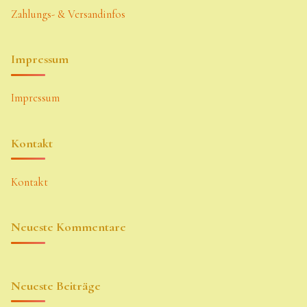
Zahlungs- & Versandinfos
Impressum
Impressum
Kontakt
Kontakt
Neueste Kommentare
Neueste Beiträge