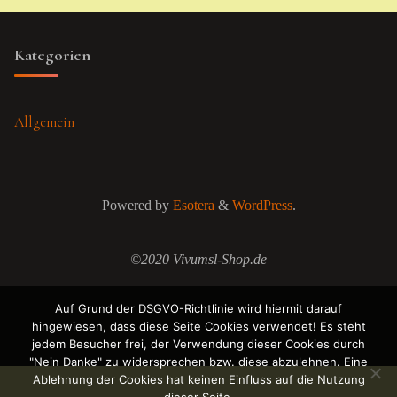
Kategorien
Allgemein
Powered by
Esotera
&
WordPress
.
©2020 Vivumsl-Shop.de
Auf Grund der DSGVO-Richtlinie wird hiermit darauf
hingewiesen, dass diese Seite Cookies verwendet! Es steht
jedem Besucher frei, der Verwendung dieser Cookies durch
"Nein Danke" zu widersprechen bzw. diese abzulehnen. Eine
Ablehnung der Cookies hat keinen Einfluss auf die Nutzung