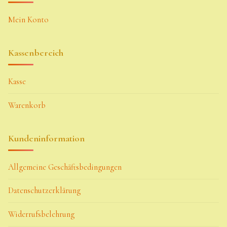
Mein Konto
Kassenbereich
Kasse
Warenkorb
Kundeninformation
Allgemeine Geschäftsbedingungen
Datenschutzerklärung
Widerrufsbelehrung