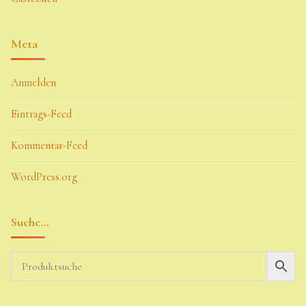
Meta
Anmelden
Eintrags-Feed
Kommentar-Feed
WordPress.org
Suche…