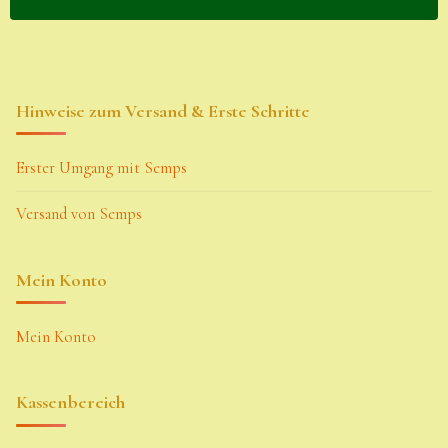
Hinweise zum Versand & Erste Schritte
Erster Umgang mit Semps
Versand von Semps
Mein Konto
Mein Konto
Kassenbereich