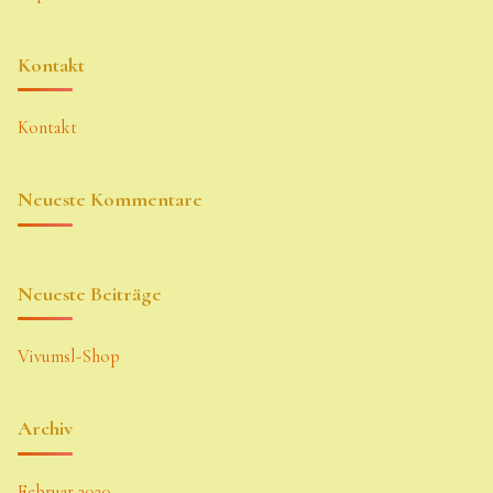
Kontakt
Kontakt
Neueste Kommentare
Neueste Beiträge
Vivumsl-Shop
Archiv
Februar 2020