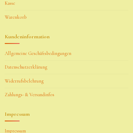
Kasse
Warenkorb
Kundeninformation
Allgemeine Geschäftsbedingungen
Datenschutzerklärung
Widerrufsbelehrung
Zahlungs- & Versandinfos
Impressum
Impressum