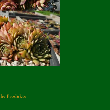
che Produkte