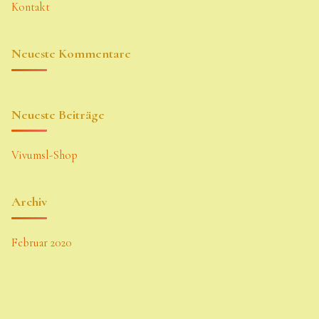
Kontakt
Neueste Kommentare
Neueste Beiträge
Vivumsl-Shop
Archiv
Februar 2020