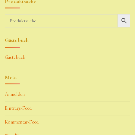
Produktsuche
Gästebuch
Gästebuch
Meta
Anmelden
Eintrags-Feed
Kommentar-Feed