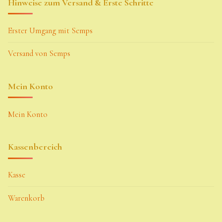
Hinweise zum Versand & Erste Schritte
Erster Umgang mit Semps
Versand von Semps
Mein Konto
Mein Konto
Kassenbereich
Kasse
Warenkorb