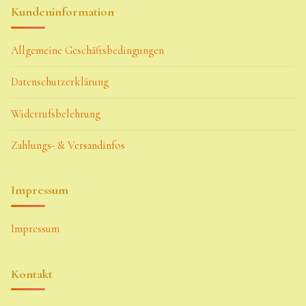
Kundeninformation
Allgemeine Geschäftsbedingungen
Datenschutzerklärung
Widerrufsbelehrung
Zahlungs- & Versandinfos
Impressum
Impressum
Kontakt