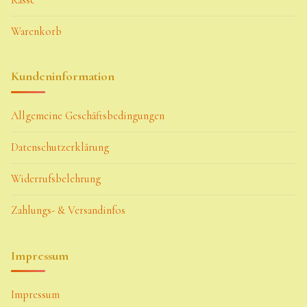
Warenkorb
Kundeninformation
Allgemeine Geschäftsbedingungen
Datenschutzerklärung
Widerrufsbelehrung
Zahlungs- & Versandinfos
Impressum
Impressum