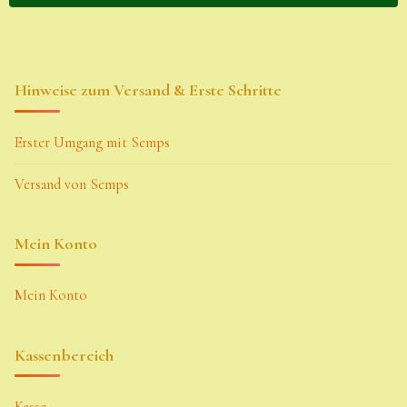
Hinweise zum Versand & Erste Schritte
Erster Umgang mit Semps
Versand von Semps
Mein Konto
Mein Konto
Kassenbereich
Kasse