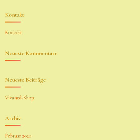
Kontakt
Kontakt
Neueste Kommentare
Neueste Beiträge
Vivumsl-Shop
Archiv
Februar 2020