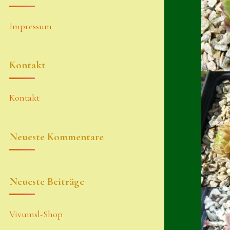
Impressum
Kontakt
Kontakt
Neueste Kommentare
Neueste Beiträge
Vivumsl-Shop