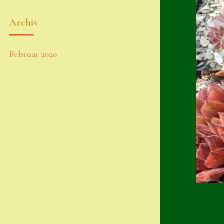
Archiv
Februar 2020