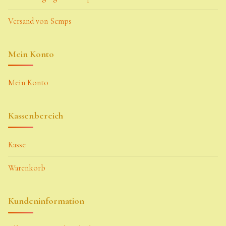
Versand von Semps
Mein Konto
Mein Konto
Kassenbereich
Kasse
Warenkorb
Kundeninformation