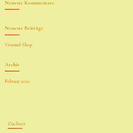
Neueste Kommentare
Neueste Beiträge
Vivumsl-Shop
Archiv
Februar 2020
Züchter