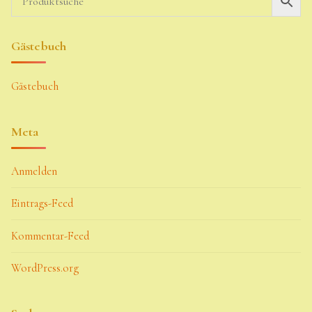
Gästebuch
Gästebuch
Meta
Anmelden
Eintrags-Feed
Kommentar-Feed
WordPress.org