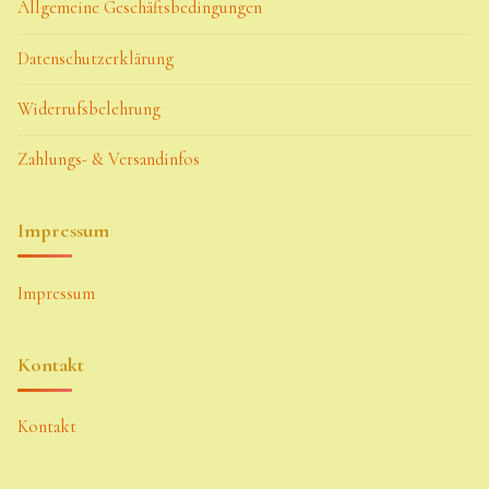
Allgemeine Geschäftsbedingungen
Datenschutzerklärung
Widerrufsbelehrung
Zahlungs- & Versandinfos
Impressum
Impressum
Kontakt
Kontakt