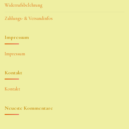
Widerrufsbelehrung
Zahlungs- & Versandinfos
Impressum
Impressum
Kontakt
Kontakt
Neueste Kommentare