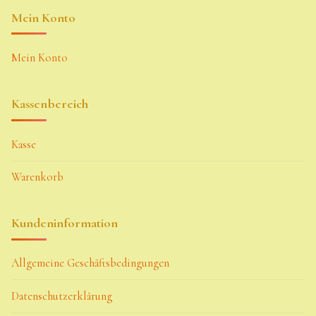
Mein Konto
Mein Konto
Kassenbereich
Kasse
Warenkorb
Kundeninformation
Allgemeine Geschäftsbedingungen
Datenschutzerklärung