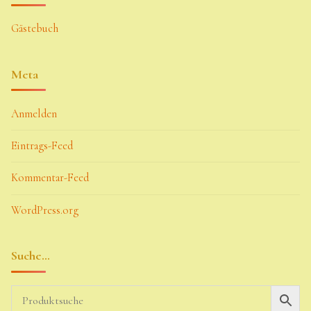
Gästebuch
Meta
Anmelden
Eintrags-Feed
Kommentar-Feed
WordPress.org
Suche…