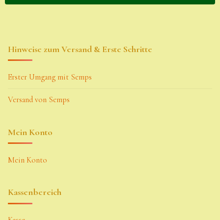
Hinweise zum Versand & Erste Schritte
Erster Umgang mit Semps
Versand von Semps
Mein Konto
Mein Konto
Kassenbereich