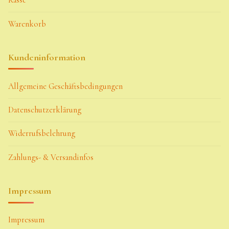
Kasse
Warenkorb
Kundeninformation
Allgemeine Geschäftsbedingungen
Datenschutzerklärung
Widerrufsbelehrung
Zahlungs- & Versandinfos
Impressum
Impressum