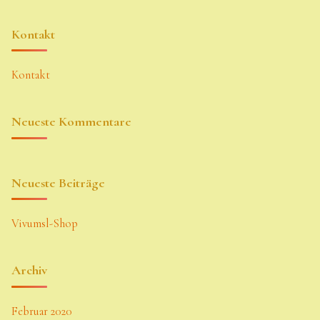
Kontakt
Kontakt
Neueste Kommentare
Neueste Beiträge
Vivumsl-Shop
Archiv
Februar 2020