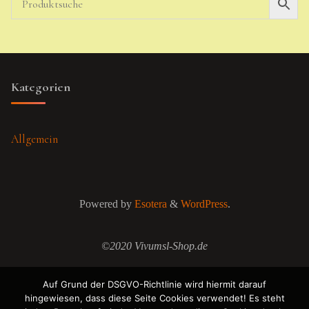
Kategorien
Allgemein
Powered by
Esotera
&
WordPress
.
©2020 Vivumsl-Shop.de
Auf Grund der DSGVO-Richtlinie wird hiermit darauf
hingewiesen, dass diese Seite Cookies verwendet! Es steht