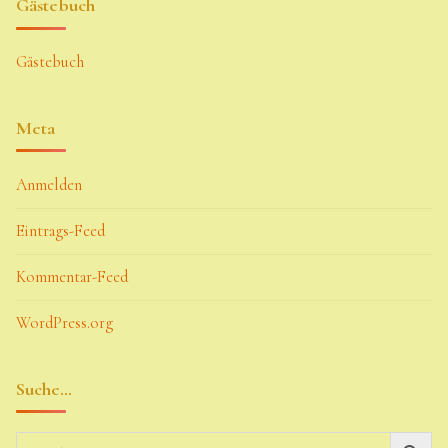
Gästebuch
Gästebuch
Meta
Anmelden
Eintrags-Feed
Kommentar-Feed
WordPress.org
Suche…