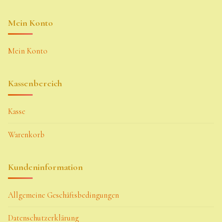
Mein Konto
Mein Konto
Kassenbereich
Kasse
Warenkorb
Kundeninformation
Allgemeine Geschäftsbedingungen
Datenschutzerklärung