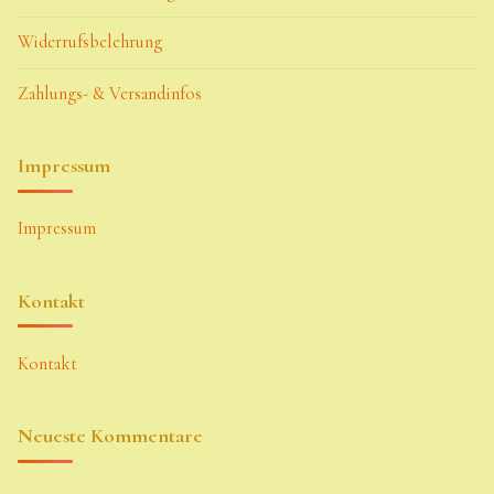
Widerrufsbelehrung
Zahlungs- & Versandinfos
Impressum
Impressum
Kontakt
Kontakt
Neueste Kommentare