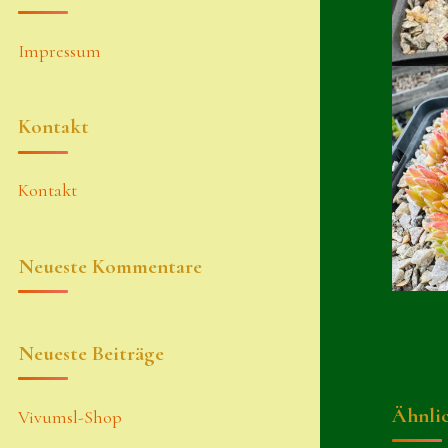
Impressum
Kontakt
Kontakt
Neueste Kommentare
Neueste Beiträge
Ähnli
Vivumsl-Shop