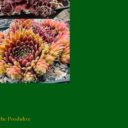
che Produkte