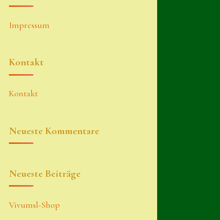
Impressum
Kontakt
Kontakt
Neueste Kommentare
Neueste Beiträge
Vivumsl-Shop