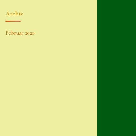
Archiv
Februar 2020