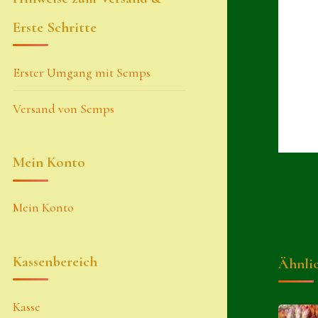
Erste Schritte
Erster Umgang mit Semps
Versand von Semps
Mein Konto
Mein Konto
Kassenbereich
Ähnli
Kasse