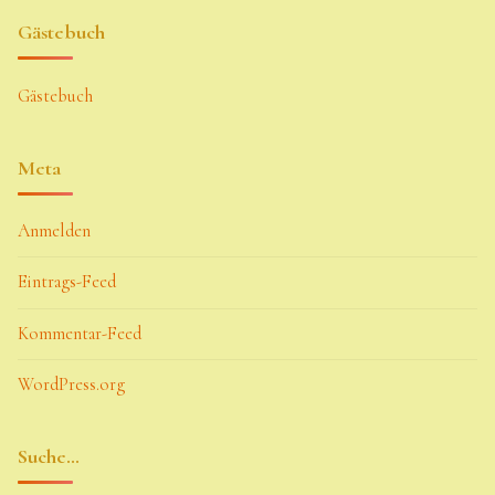
Gästebuch
Gästebuch
Meta
Anmelden
Eintrags-Feed
Kommentar-Feed
WordPress.org
Suche…