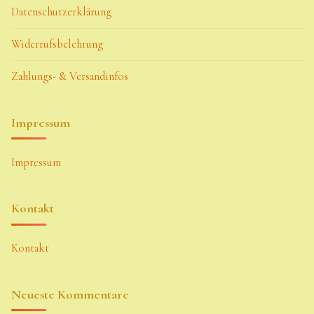
Datenschutzerklärung
Widerrufsbelehrung
Zahlungs- & Versandinfos
Impressum
Impressum
Kontakt
Kontakt
Neueste Kommentare