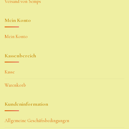
Versand von Semps
Mein Konto
Mein Konto
Kassenbereich
Kasse
Warenkorb
Kundeninformation
Allgemeine Geschäftsbedingungen