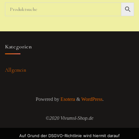
Kategorien
Allgemein
Powered by
Esotera
&
WordPress
.
©2020 Vivumsl-Shop.de
Auf Grund der DSGVO-Richtlinie wird hiermit darauf