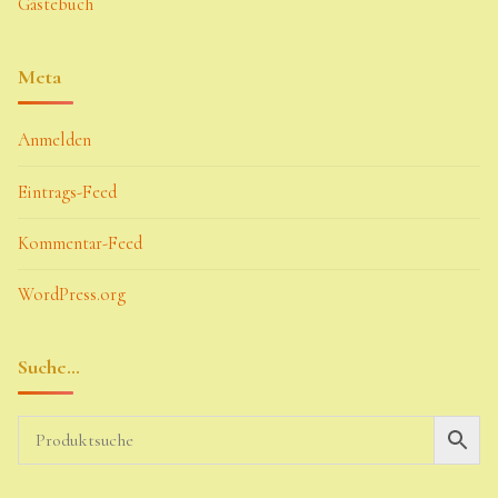
Gästebuch
Meta
Anmelden
Eintrags-Feed
Kommentar-Feed
WordPress.org
Suche…