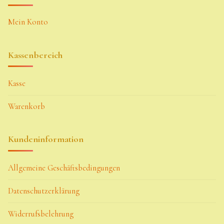
Mein Konto
Kassenbereich
Kasse
Warenkorb
Kundeninformation
Allgemeine Geschäftsbedingungen
Datenschutzerklärung
Widerrufsbelehrung