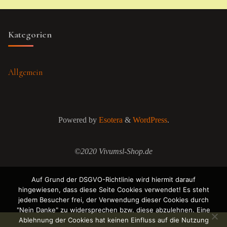
Kategorien
Allgemein
Powered by
Esotera
&
WordPress
.
©2020 Vivumsl-Shop.de
Auf Grund der DSGVO-Richtlinie wird hiermit darauf
hingewiesen, dass diese Seite Cookies verwendet! Es steht
jedem Besucher frei, der Verwendung dieser Cookies durch
"Nein Danke" zu widersprechen bzw. diese abzulehnen. Eine
Ablehnung der Cookies hat keinen Einfluss auf die Nutzung