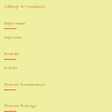
Zahlungs- & Versandinfos
Impressum
Impressum
Kontakt
Kontakt
Neueste Kommentare
Neueste Beiträge