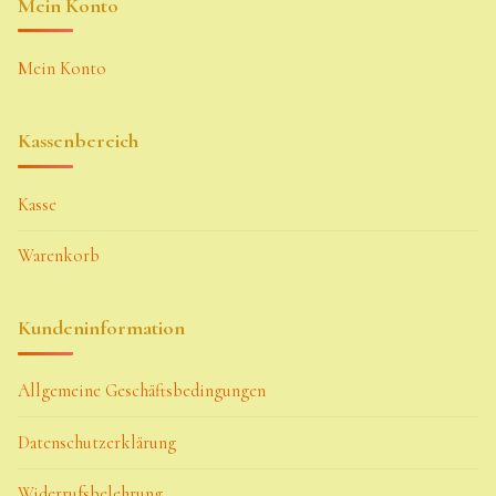
Mein Konto
Mein Konto
Kassenbereich
Kasse
Warenkorb
Kundeninformation
Allgemeine Geschäftsbedingungen
Datenschutzerklärung
Widerrufsbelehrung