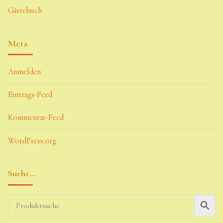
Gästebuch
Meta
Anmelden
Eintrags-Feed
Kommentar-Feed
WordPress.org
Suche…