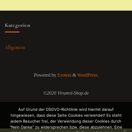
Kategorien
Allgemein
Powered by
Esotera
&
WordPress
.
©2020 Vivumsl-Shop.de
Auf Grund der DSGVO-Richtlinie wird hiermit darauf
hingewiesen, dass diese Seite Cookies verwendet! Es steht
jedem Besucher frei, der Verwendung dieser Cookies durch
"Nein Danke" zu widersprechen bzw. diese abzulehnen. Eine