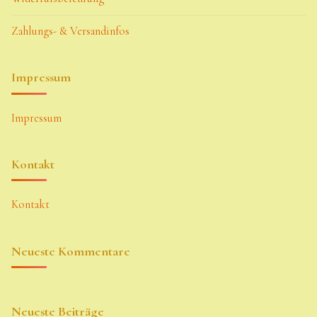
Zahlungs- & Versandinfos
Impressum
Impressum
Kontakt
Kontakt
Neueste Kommentare
Neueste Beiträge