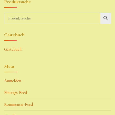
Produktsuche
Gästebuch
Gästebuch
Meta
Anmelden
Eintrags-Feed
Kommentar-Feed