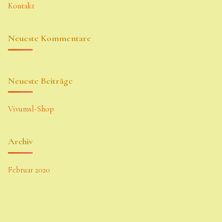
Kontakt
Neueste Kommentare
Neueste Beiträge
Vivumsl-Shop
Archiv
Februar 2020