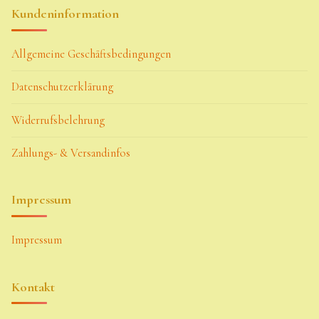
Kundeninformation
Allgemeine Geschäftsbedingungen
Datenschutzerklärung
Widerrufsbelehrung
Zahlungs- & Versandinfos
Impressum
Impressum
Kontakt