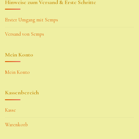
Hinweise zum Versand & Erste Schritte
Erster Umgang mit Semps
Versand von Semps
Mein Konto
Mein Konto
Kassenbereich
Kasse
Warenkorb